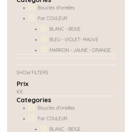
Boucles d'oreilles
Par COULEUR
BLANC - BEIGE
BLEU - VIOLET- MAUVE
MARRON - JAUNE - ORANGE
SHOW FILTERS
Prix
€
€
Categories
Boucles d'oreilles
Par COULEUR
BLANC - BEIGE