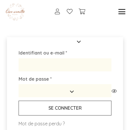
Obligatoire
Identifiant ou e-mail
*
Obligatoire
Mot de passe
*
SE CONNECTER
Mot de passe perdu ?