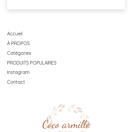
Accueil
À PROPOS
Catégories
PRODUITS POPULAIRES
Instagram
Contact