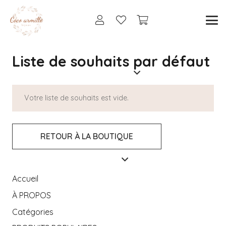
Liste de souhaits par défaut
Votre liste de souhaits est vide.
RETOUR À LA BOUTIQUE
Accueil
À PROPOS
Catégories