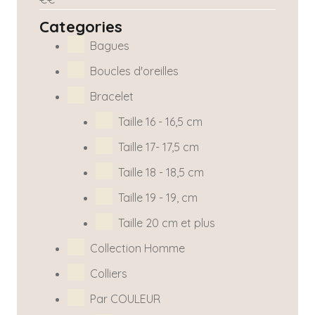
Categories
Bagues
Boucles d'oreilles
Bracelet
Taille 16 - 16,5 cm
Taille 17- 17,5 cm
Taille 18 - 18,5 cm
Taille 19 - 19, cm
Taille 20 cm et plus
Collection Homme
Colliers
Par COULEUR