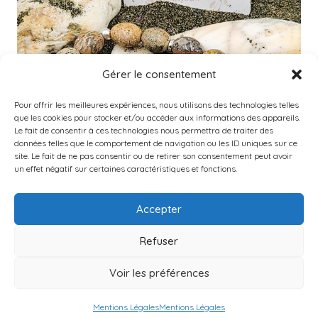
Gérer le consentement
Pour offrir les meilleures expériences, nous utilisons des technologies telles
que les cookies pour stocker et/ou accéder aux informations des appareils.
Le fait de consentir à ces technologies nous permettra de traiter des
données telles que le comportement de navigation ou les ID uniques sur ce
site. Le fait de ne pas consentir ou de retirer son consentement peut avoir
un effet négatif sur certaines caractéristiques et fonctions.
Accepter
Refuser
JASPE – Réf JA0077
18.00
€
Voir les préférences
Mentions Légales
Mentions Légales