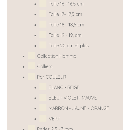
Taille 16 - 16,5 cm
Taille 17- 17,5 cm
Taille 18 - 18,5 cm
Taille 19 - 19, cm
Taille 20 cm et plus
Collection Homme
Colliers
Par COULEUR
BLANC - BEIGE
BLEU - VIOLET- MAUVE
MARRON - JAUNE - ORANGE
VERT
Perles 2,5 - 3 mm