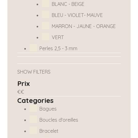
BLANC - BEIGE
BLEU - VIOLET- MAUVE
MARRON - JAUNE - ORANGE
VERT
Perles 2,5 - 3 mm
SHOW FILTERS
Prix
€
€
Categories
Bagues
Boucles d'oreilles
Bracelet