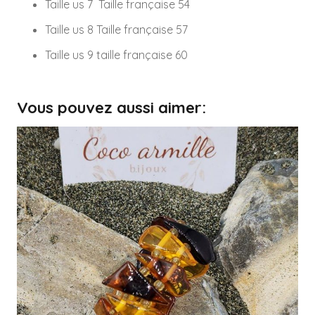
Taille us 7 Taille française 54
Taille us 8 Taille française 57
Taille us 9 taille française 60
Vous pouvez aussi aimer: