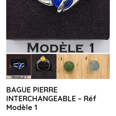
BAGUE PIERRE
INTERCHANGEABLE – Réf
Modèle 1