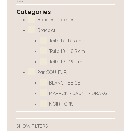
€
€
Categories
Boucles d'oreilles
Bracelet
Taille 17- 17,5 cm
Taille 18 - 18,5 cm
Taille 19 - 19, cm
Par COULEUR
BLANC - BEIGE
MARRON - JAUNE - ORANGE
NOIR - GRIS
SHOW FILTERS