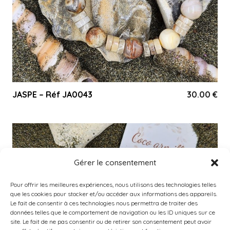
JASPE – Réf JA0043
30.00
€
Gérer le consentement
Pour offrir les meilleures expériences, nous utilisons des technologies telles
que les cookies pour stocker et/ou accéder aux informations des appareils.
Le fait de consentir à ces technologies nous permettra de traiter des
données telles que le comportement de navigation ou les ID uniques sur ce
site. Le fait de ne pas consentir ou de retirer son consentement peut avoir