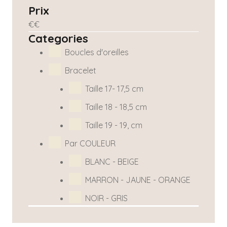
Prix
€
€
Categories
Boucles d'oreilles
Bracelet
Taille 17- 17,5 cm
Taille 18 - 18,5 cm
Taille 19 - 19, cm
Par COULEUR
BLANC - BEIGE
MARRON - JAUNE - ORANGE
NOIR - GRIS