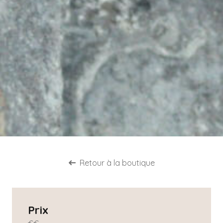
Retour à la boutique
Prix