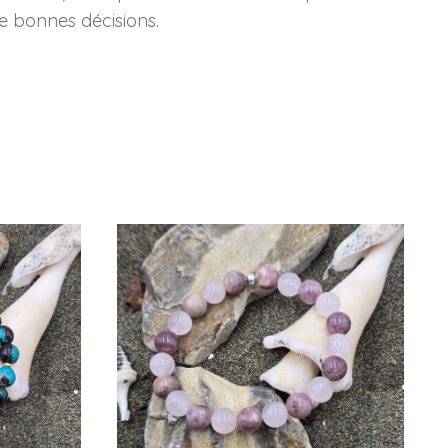
de bonnes décisions.