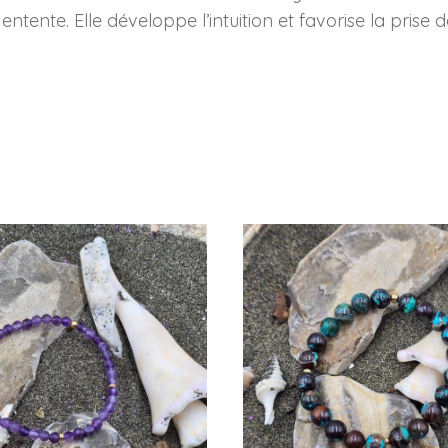
entente. Elle développe l’intuition et favorise la prise 