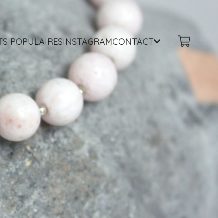
TS POPULAIRES
INSTAGRAM
CONTACT