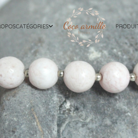
ROPOS
CATÉGORIES
PRODUI