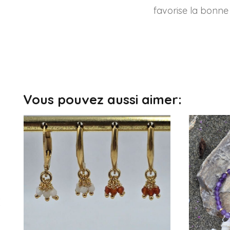
favorise la bonne 
Vous pouvez aussi aimer: