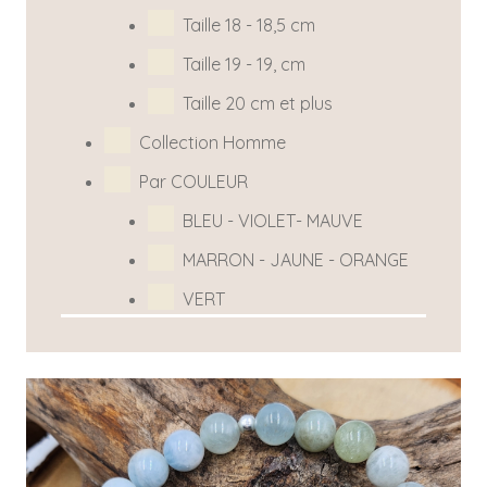
Taille 18 - 18,5 cm
Taille 19 - 19, cm
Taille 20 cm et plus
Collection Homme
Par COULEUR
BLEU - VIOLET- MAUVE
MARRON - JAUNE - ORANGE
VERT