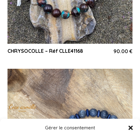
CHRYSOCOLLE – Réf CLLE41168
90.00
€
Gérer le consentement