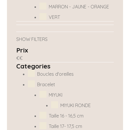
MARRON - JAUNE - ORANGE
VERT
SHOW FILTERS
Prix
€
€
Categories
Boucles d'oreilles
Bracelet
MIYUKI
MIYUKI RONDE
Taille 16 - 16,5 cm
Taille 17- 17,5 cm