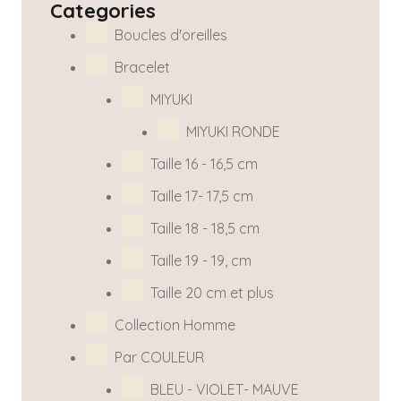
Categories
Boucles d'oreilles
Bracelet
MIYUKI
MIYUKI RONDE
Taille 16 - 16,5 cm
Taille 17- 17,5 cm
Taille 18 - 18,5 cm
Taille 19 - 19, cm
Taille 20 cm et plus
Collection Homme
Par COULEUR
BLEU - VIOLET- MAUVE