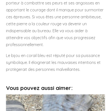
porteur à combattre ses peurs et ses angoisses en
apportant le courage dont il manque pour surmonter
ces épreuves. Si vous êtes une personne ambitieuse,
cette pierre a la couleur rouge va devenir un
indispensable au bureau. Elle va vous aider à
atteindre vos objectifs afin que vous progressiez
professionnellement.
Le bijou en corail bleu est réputé pour sa puissance
symbolique. Il éloignerait les mauvaises intentions et
protègerait des personnes malveillantes.
Vous pouvez aussi aimer: