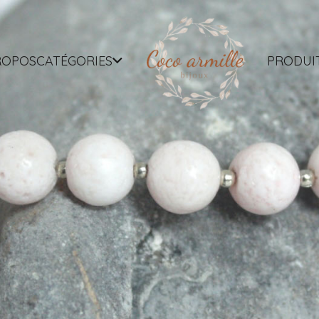
ROPOS
CATÉGORIES
PRODUI