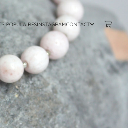
TS POPULAIRES
INSTAGRAM
CONTACT