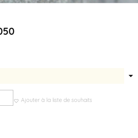
050
Ajouter à la liste de souhaits