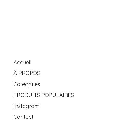
Accueil
À PROPOS
Catégories
PRODUITS POPULAIRES
Instagram
Contact