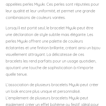
appelées perles Miyuki. Ces perles sont réputées pour
leur qualité et leur uniformité, et permet une grande
combinaisons de couleurs variées.
Lorsqu’il est porté seul, le bracelet Miyuki peut être
une déclaration de style subtile mais élégante. Les
perles Miyuki offrent une palette de couleurs
éclatantes et une finition brillante, créant ainsi un bijou
visuellement attrayant. La délicatesse de ces
bracelets les rend parfaits pour un usage quotidien,
ajoutant une touche de sophistication à n’importe
quelle tenue.
L’association de plusieurs bracelets Miyuki peut créer
un look encore plus unique et personnalisé.
L’empilement de plusieurs bracelets Miyuki peut
également créer un effet bohème ou festif, idéal pour