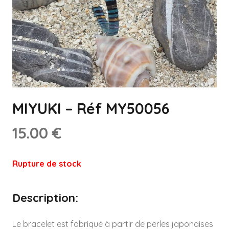
MIYUKI – Réf MY50056
15.00
€
Rupture de stock
Description:
Le bracelet est fabriqué à partir de perles japonaises