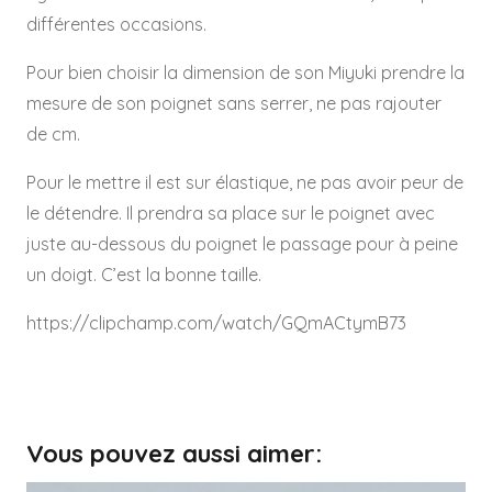
différentes occasions.
Pour bien choisir la dimension de son Miyuki prendre la
mesure de son poignet sans serrer, ne pas rajouter
de cm.
Pour le mettre il est sur élastique, ne pas avoir peur de
le détendre. Il prendra sa place sur le poignet avec
juste au-dessous du poignet le passage pour à peine
un doigt. C’est la bonne taille.
https://clipchamp.com/watch/GQmACtymB73
Vous pouvez aussi aimer: