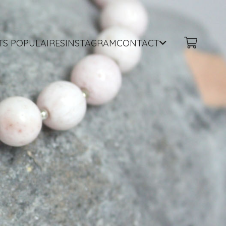
TS POPULAIRES
INSTAGRAM
CONTACT