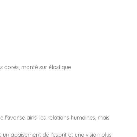
s dorés, monté sur élastique
 favorise ainsi les relations humaines, mais
t un apaisement de l’esprit et une vision plus