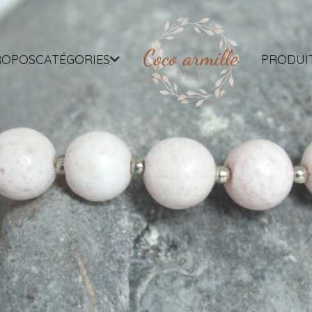
ROPOS
CATÉGORIES
PRODUI