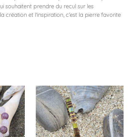
ui souhaitent prendre du recul sur les
création et l’inspiration, c’est la pierre favorite