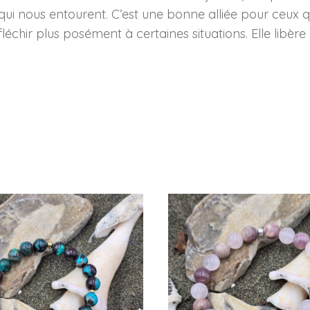
qui nous entourent. C’est une bonne alliée pour ceux q
chir plus posément à certaines situations. Elle libère la 