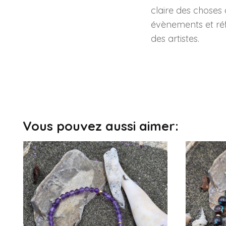
claire des choses 
évènements et réflé
des artistes.
Vous pouvez aussi aimer: