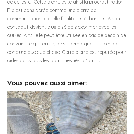
de celles-ci. Cette pierre évite ainsi la procrastination.
Elle est considérée comme une pierre de
communication, car elle facilite les échanges. À son
contact, il devient plus aisé de s’exprimer avec les
autres. Ainsi, elle peut être utilisée en cas de besoin de
convaincre quelqu’un, de se démarquer ou bien de
conclure quelque chose. Cette pierre est réputée pour
aider dans tous les domaines liés à l’amour.
Vous pouvez aussi aimer: