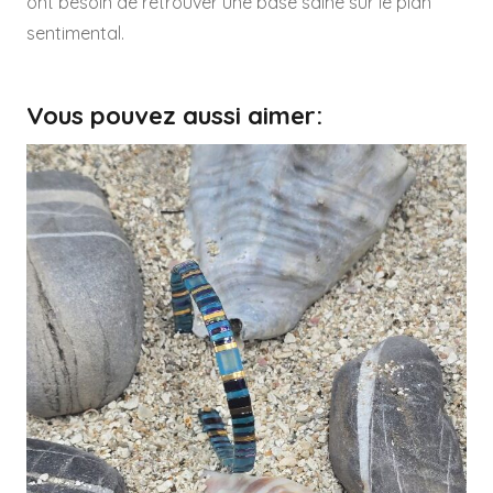
ont besoin de retrouver une base saine sur le plan
sentimental.
Vous pouvez aussi aimer: