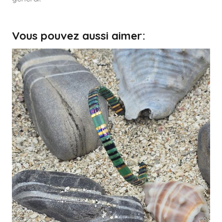
Vous pouvez aussi aimer: