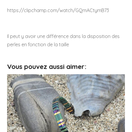
https://clipchamp.com/watch/GQmACtymB73
Il peut y avoir une différence dans la disposition des
perles en fonction de la taille
Vous pouvez aussi aimer: