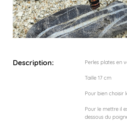
Description:
Perles plates en v
Taille 17 cm
Pour bien choisir
Pour le mettre il 
dessous du poignet