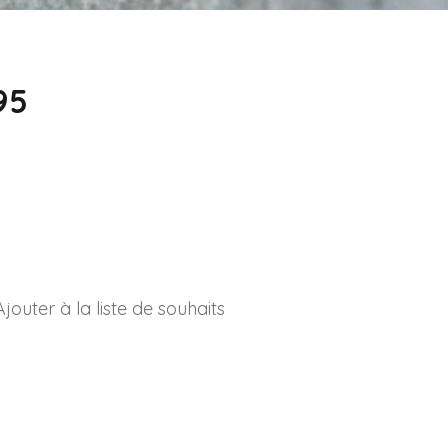
95
Ajouter à la liste de souhaits