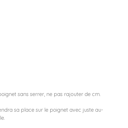
oignet sans serrer, ne pas rajouter de cm.
prendra sa place sur le poignet avec juste au-
le.