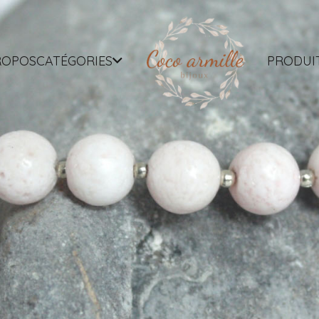
ROPOS
CATÉGORIES
PRODUI