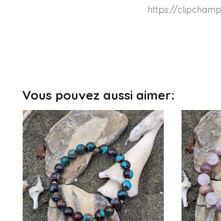
https://clipch
Vous pouvez aussi aimer: