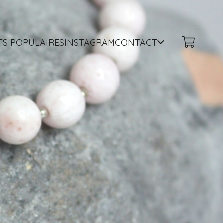
TS POPULAIRES
INSTAGRAM
CONTACT