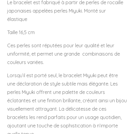
Le bracelet est fabriqué à partir de perles de rocaille
japonaises appelées perles Miyuki. Monté sur
élastique
Taille 16,5 cm
Ces perles sont réputées pour leur qualité et leur
uniformité, et permet une grande combinaisons de
couleurs variées.
Lorsqu’il est porté seul, le bracelet Miyuki peut être
une déclaration de style subtile mais élégante. Les
perles Miyuki offrent une palette de couleurs
éclatantes et une finition brillante, créant ainsi un bijou
visuellement attrayant. La délicatesse de ces
bracelets les rend parfaits pour un usage quotidien,
ajoutant une touche de sophistication à n’importe
quelle tenue.