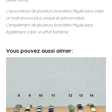
L’association de plusieurs bracelets Miyuki peut créer
un look encore plus unique et personnalisé.
L’empilement de plusieurs bracelets Miyuki peut
également créer un effet bohème
Vous pouvez aussi aimer: