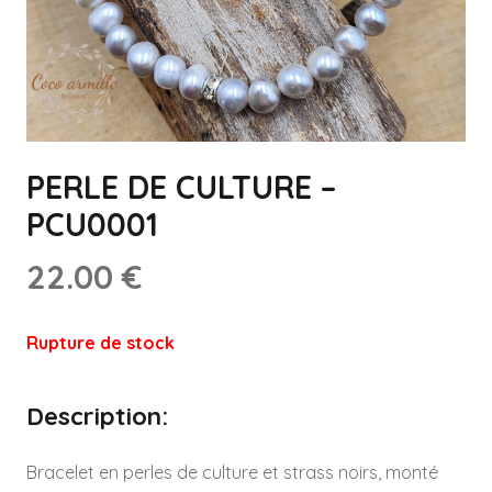
PERLE DE CULTURE –
PCU0001
22.00
€
Rupture de stock
Description:
Bracelet en perles de culture et strass noirs, monté