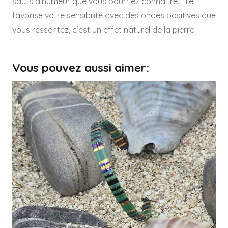
sauts d’humeur que vous pourriez connaître. Elle
favorise votre sensibilité avec des ondes positives que
vous ressentez, c’est un effet naturel de la pierre.
Vous pouvez aussi aimer: