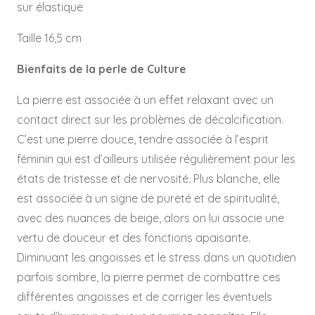
sur élastique
Taille 16,5 cm
Bienfaits de la perle de Culture
La pierre est associée à un effet relaxant avec un
contact direct sur les problèmes de décalcification.
C’est une pierre douce, tendre associée à l’esprit
féminin qui est d’ailleurs utilisée régulièrement pour les
états de tristesse et de nervosité. Plus blanche, elle
est associée à un signe de pureté et de spiritualité,
avec des nuances de beige, alors on lui associe une
vertu de douceur et des fonctions apaisante.
Diminuant les angoisses et le stress dans un quotidien
parfois sombre, la pierre permet de combattre ces
différentes angoisses et de corriger les éventuels